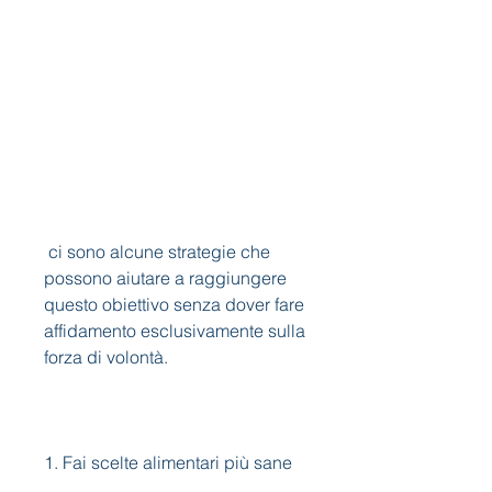
 ci sono alcune strategie che 
possono aiutare a raggiungere 
questo obiettivo senza dover fare 
affidamento esclusivamente sulla 
forza di volontà.
1. Fai scelte alimentari più sane