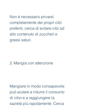
Non è necessario privarsi 
completamente dei propri cibi 
preferiti, cerca di evitare cibi ad 
alto contenuto di zuccheri e 
grassi saturi.
2. Mangia con attenzione
Mangiare in modo consapevole 
può aiutare a ridurre il consumo 
di cibo e a raggiungere la 
sazietà più rapidamente. Cerca 