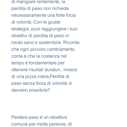
di mangiare lentamente, la 
perdita di peso non richiede 
necessariamente una forte forza 
di volontà. Con le giuste 
strategie, puoi raggiungere i tuoi 
obiettivi di perdita di peso in 
modo sano e sostenibile. Ricorda 
che ogni piccolo cambiamento 
conta e che la costanza nel 
tempo è fondamentale per 
ottenere risultati duraturi., invece 
di una pizza intera,Perdita di 
peso senza forza di volontà: è 
davvero possibile?
Perdere peso è un obiettivo 
comune per molte persone, di 