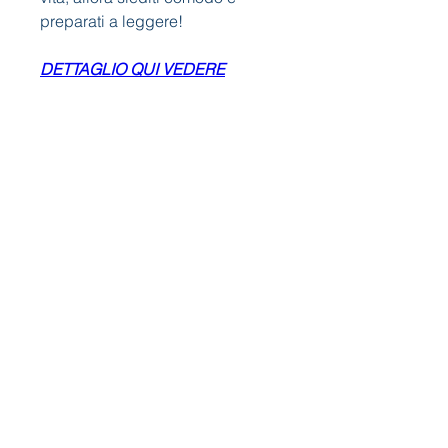
preparati a leggere!
DETTAGLIO QUI VEDERE