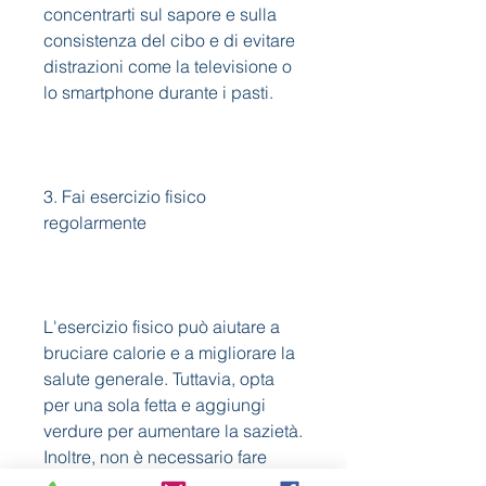
concentrarti sul sapore e sulla 
consistenza del cibo e di evitare 
distrazioni come la televisione o 
lo smartphone durante i pasti.
3. Fai esercizio fisico 
regolarmente
L'esercizio fisico può aiutare a 
bruciare calorie e a migliorare la 
salute generale. Tuttavia, opta 
per una sola fetta e aggiungi 
verdure per aumentare la sazietà. 
Inoltre, non è necessario fare 
esercizio fisico intenso per 