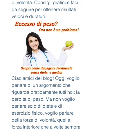
di volontà. Consigli pratici e facili 
da seguire per ottenere risultati 
veloci e duraturi.
Ciao amici del blog! Oggi voglio 
parlare di un argomento che 
riguarda praticamente tutti noi: la 
perdita di peso. Ma non voglio 
parlare solo di diete e di 
esercizio fisico, voglio parlare 
della forza di volontà, quella 
forza interiore che a volte sembra 